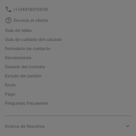
(+)34919015936
Servicio al cliente
Guía de tallas
Guía de cuidado del calzado
Formulario de contacto
Devoluciones
Desistir del contrato
Estado del pedido
Envío
Pago
Preguntas frecuentes
Acerca de Nosotros