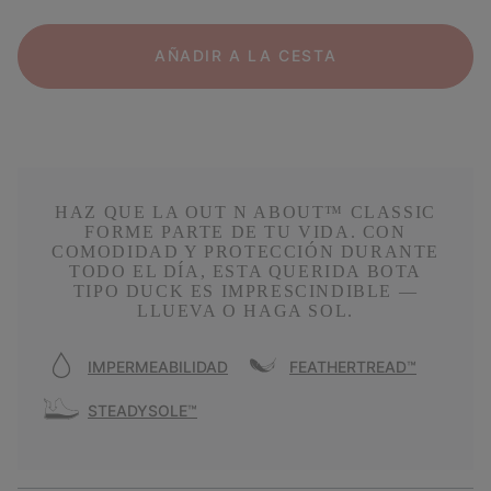
AÑADIR A LA CESTA
HAZ QUE LA OUT N ABOUT™ CLASSIC
FORME PARTE DE TU VIDA. CON
COMODIDAD Y PROTECCIÓN DURANTE
TODO EL DÍA, ESTA QUERIDA BOTA
TIPO DUCK ES IMPRESCINDIBLE —
LLUEVA O HAGA SOL.
IMPERMEABILIDAD
FEATHERTREAD™
STEADYSOLE™