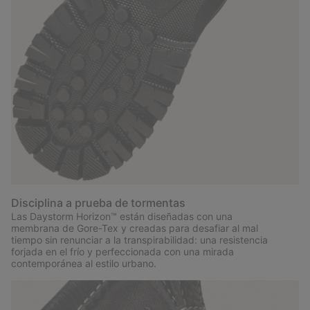
Disciplina a prueba de tormentas
Las Daystorm Horizon™ están diseñadas con una
membrana de Gore-Tex y creadas para desafiar al mal
tiempo sin renunciar a la transpirabilidad: una resistencia
forjada en el frío y perfeccionada con una mirada
contemporánea al estilo urbano.