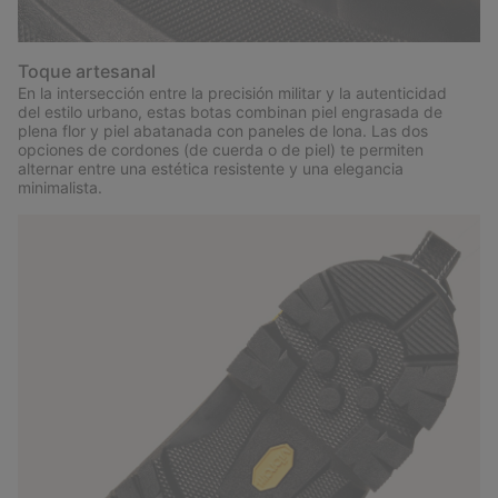
Toque artesanal
En la intersección entre la precisión militar y la autenticidad
del estilo urbano, estas botas combinan piel engrasada de
plena flor y piel abatanada con paneles de lona. Las dos
opciones de cordones (de cuerda o de piel) te permiten
alternar entre una estética resistente y una elegancia
minimalista.