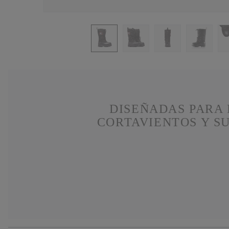
DISEÑADAS PARA 
CORTAVIENTOS Y S