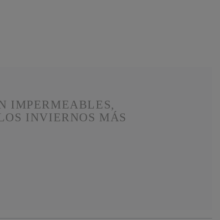
ON IMPERMEABLES,
LOS INVIERNOS MÁS