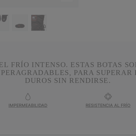
EL FRÍO INTENSO. ESTAS BOTAS S
UPERAGRADABLES, PARA SUPERAR 
DUROS SIN RENDIRSE.
IMPERMEABILIDAD
RESISTENCIA AL FRÍO