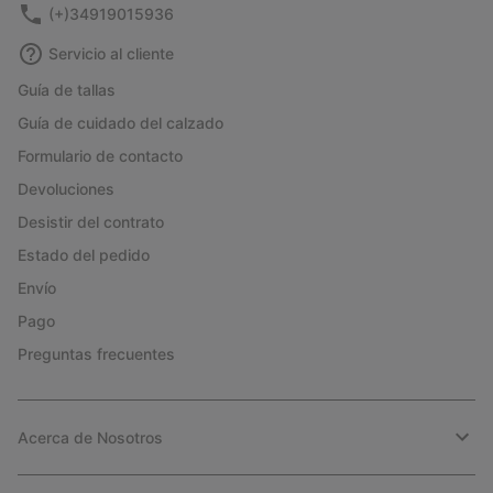
(+)34919015936
Servicio al cliente
Guía de tallas
Guía de cuidado del calzado
Formulario de contacto
Devoluciones
Desistir del contrato
Estado del pedido
Envío
Pago
Preguntas frecuentes
Acerca de Nosotros