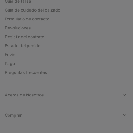
Guía de tallas
Guía de cuidado del calzado
Formulario de contacto
Devoluciones
Desistir del contrato
Estado del pedido
Envío
Pago
Preguntas frecuentes
Acerca de Nosotros
Comprar