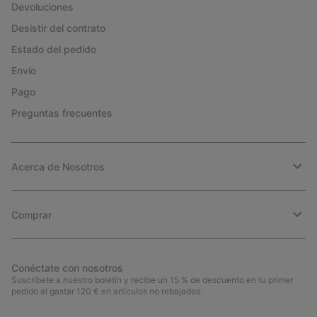
Devoluciones
Desistir del contrato
Estado del pedido
Envío
Pago
Preguntas frecuentes
Acerca de Nosotros
Comprar
Conéctate con nosotros
Suscríbete a nuestro boletín y recibe un 15 % de descuento en tu primer
pedido al gastar 120 € en artículos no rebajados.
Suscripción