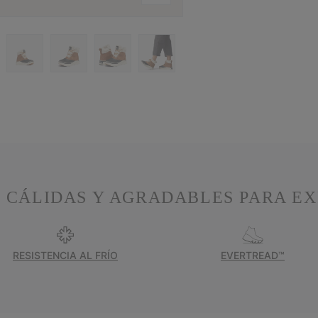
O CÁLIDAS Y AGRADABLES PARA EX
RESISTENCIA AL FRÍO
EVERTREAD™