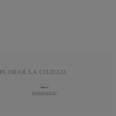
PLORAR LA CIUDAD.
STEADYSOLE™