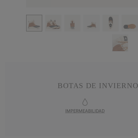
BOTAS DE INVIERN
IMPERMEABILIDAD