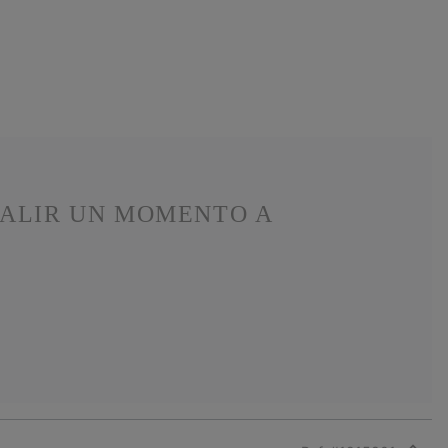
SALIR UN MOMENTO A