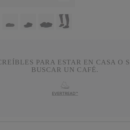
CREÍBLES PARA ESTAR EN CASA O 
BUSCAR UN CAFÉ.
EVERTREAD™