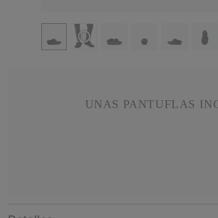
UNAS PANTUFLAS IN