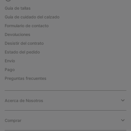
Guía de tallas
Guía de cuidado del calzado
Formulario de contacto
Devoluciones
Desistir del contrato
Estado del pedido
Envío
Pago
Preguntas frecuentes
Acerca de Nosotros
Comprar