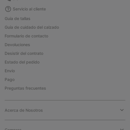
Servicio al cliente
Guía de tallas
Guía de cuidado del calzado
Formulario de contacto
Devoluciones
Desistir del contrato
Estado del pedido
Envío
Pago
Preguntas frecuentes
Acerca de Nosotros
Comprar