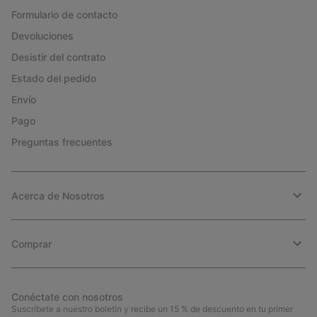
Formulario de contacto
Devoluciones
Desistir del contrato
Estado del pedido
Envío
Pago
Preguntas frecuentes
Acerca de Nosotros
Comprar
Conéctate con nosotros
Suscríbete a nuestro boletín y recibe un 15 % de descuento en tu primer