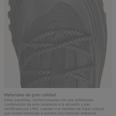
Materiales de gran calidad
Estas zapatillas, confeccionadas con una sofisticada
combinación de ante resistente a la abrasión y piel
certificada por LWG, cuentan con detalles de triple costura
que rinden homenaje a nuestra rica tradición artesanal.