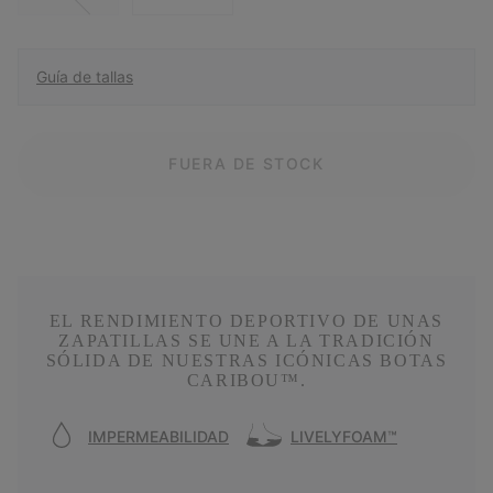
Guía de tallas
FUERA DE STOCK
EL RENDIMIENTO DEPORTIVO DE UNAS
ZAPATILLAS SE UNE A LA TRADICIÓN
SÓLIDA DE NUESTRAS ICÓNICAS BOTAS
CARIBOU™.
IMPERMEABILIDAD
LIVELYFOAM™