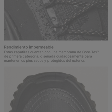
Rendimiento impermeable
Estas zapatillas cuentan con una membrana de Gore‑Tex™
de primera categoría, diseñada cuidadosamente para
mantener los pies secos y protegidos del exterior.