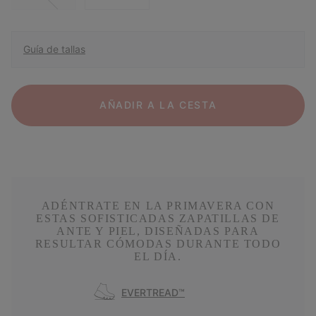
Guía de tallas
AÑADIR A LA CESTA
ADÉNTRATE EN LA PRIMAVERA CON
ESTAS SOFISTICADAS ZAPATILLAS DE
ANTE Y PIEL, DISEÑADAS PARA
RESULTAR CÓMODAS DURANTE TODO
EL DÍA.
EVERTREAD™