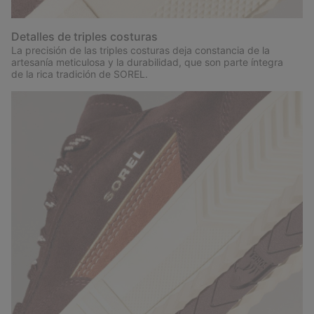
Detalles de triples costuras
La precisión de las triples costuras deja constancia de la
artesanía meticulosa y la durabilidad, que son parte íntegra
de la rica tradición de SOREL.