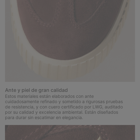
Ante y piel de gran calidad
Estos materiales están elaborados con ante
cuidadosamente refinado y sometido a rigurosas pruebas
de resistencia, y con cuero certificado por LWG, auditado
por su calidad y excelencia ambiental. Están diseñados
para durar sin escatimar en elegancia.