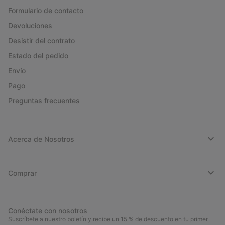
Formulario de contacto
Devoluciones
Desistir del contrato
Estado del pedido
Envío
Pago
Preguntas frecuentes
Acerca de Nosotros
Comprar
Conéctate con nosotros
Suscríbete a nuestro boletín y recibe un 15 % de descuento en tu primer