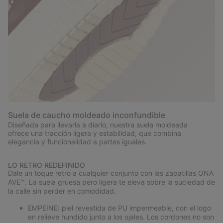
Suela de caucho moldeado inconfundible
Diseñada para llevarla a diario, nuestra suela moldeada
ofrece una tracción ligera y estabilidad, que combina
elegancia y funcionalidad a partes iguales.
LO RETRO REDEFINIDO
Dale un toque retro a cualquier conjunto con las zapatillas ONA
AVE™. La suela gruesa pero ligera te eleva sobre la suciedad de
la calle sin perder en comodidad.
EMPEINE: piel revestida de PU impermeable, con el logo
en relieve hundido junto a los ojales. Los cordones no son