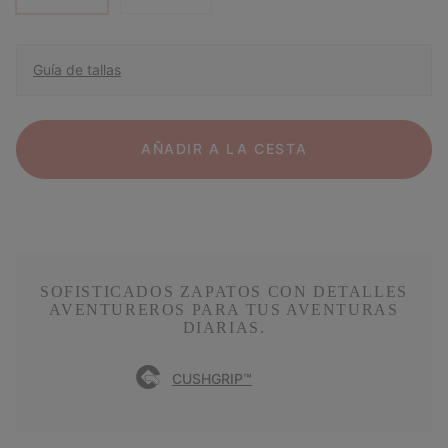
Guía de tallas
AÑADIR A LA CESTA
SOFISTICADOS ZAPATOS CON DETALLES
AVENTUREROS PARA TUS AVENTURAS
DIARIAS.
CUSHGRIP™