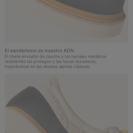
El senderismo es nuestro ADN
El ribete envuelto de caucho y los herrajes metálicos
resistentes las protegen y las hacen duraderas,
inspirándose en las siluetas alpinas clásicas.