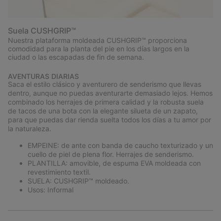
Suela CUSHGRIP™
Nuestra plataforma moldeada CUSHGRIP™ proporciona
comodidad para la planta del pie en los días largos en la
ciudad o las escapadas de fin de semana.
AVENTURAS DIARIAS
Saca el estilo clásico y aventurero de senderismo que llevas
dentro, aunque no puedas aventurarte demasiado lejos. Hemos
combinado los herrajes de primera calidad y la robusta suela
de tacos de una bota con la elegante silueta de un zapato,
para que puedas dar rienda suelta todos los días a tu amor por
la naturaleza.
EMPEINE: de ante con banda de caucho texturizado y un
cuello de piel de plena flor. Herrajes de senderismo.
PLANTILLA: amovible, de espuma EVA moldeada con
revestimiento textil.
SUELA: CUSHGRIP™ moldeado.
Usos: Informal