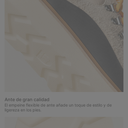
Ante de gran calidad
El empeine flexible de ante añade un toque de estilo y de
ligereza en los pies.