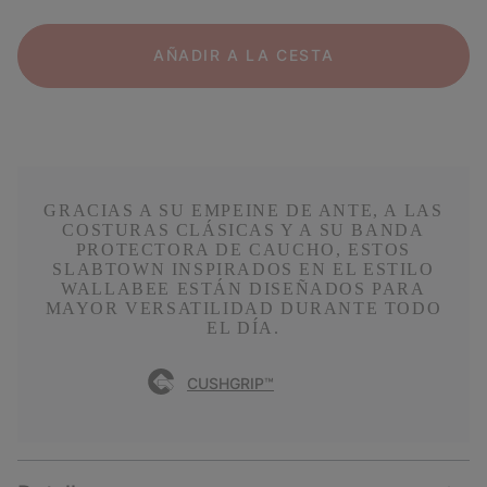
AÑADIR A LA CESTA
GRACIAS A SU EMPEINE DE ANTE, A LAS
COSTURAS CLÁSICAS Y A SU BANDA
PROTECTORA DE CAUCHO, ESTOS
SLABTOWN INSPIRADOS EN EL ESTILO
WALLABEE ESTÁN DISEÑADOS PARA
MAYOR VERSATILIDAD DURANTE TODO
EL DÍA.
CUSHGRIP™