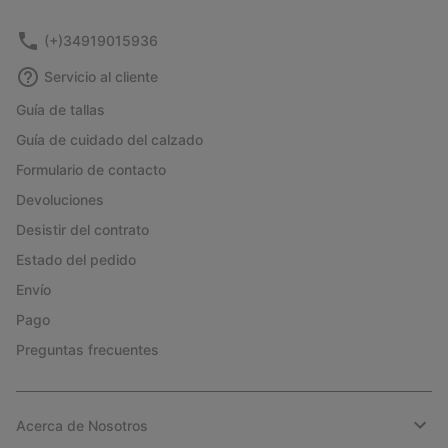
sectio
(+)34919015936
Servicio al cliente
Guía de tallas
Guía de cuidado del calzado
Formulario de contacto
Devoluciones
Desistir del contrato
Estado del pedido
Envío
Pago
Preguntas frecuentes
Acerca de Nosotros