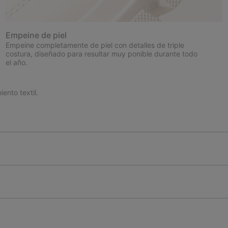
Empeine de piel
Empeine completamente de piel con detalles de triple
costura, diseñado para resultar muy ponible durante todo
el año.
ento textil.