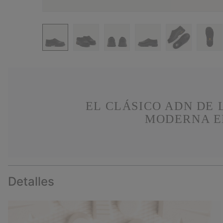
EL CLÁSICO ADN DE
MODERNA E
Detalles