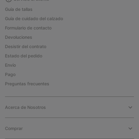
Guía de tallas
Guía de cuidado del calzado
Formulario de contacto
Devoluciones
Desistir del contrato
Estado del pedido
Envío
Pago
Preguntas frecuentes
Acerca de Nosotros
Comprar