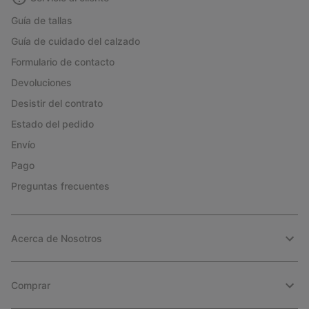
Guía de tallas
Guía de cuidado del calzado
Formulario de contacto
Devoluciones
Desistir del contrato
Estado del pedido
Envío
Pago
Preguntas frecuentes
Acerca de Nosotros
Comprar