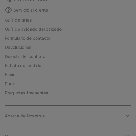
Servicio al cliente
Guía de tallas
Guía de cuidado del calzado
Formulario de contacto
Devoluciones
Desistir del contrato
Estado del pedido
Envío
Pago
Preguntas frecuentes
Acerca de Nosotros