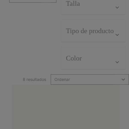
Talla
Tipo de producto
Color
8 resultados
Ordenar