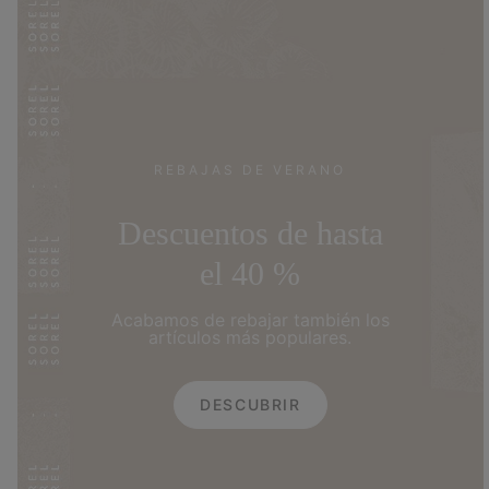
REBAJAS DE VERANO
Descuentos de hasta
el 40 %
Acabamos de rebajar también los
artículos más populares.
DESCUBRIR