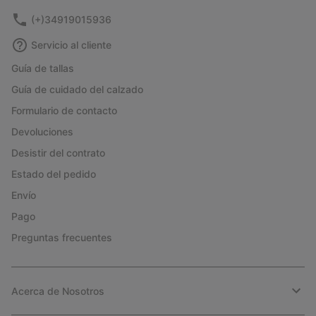
(+)34919015936
Servicio al cliente
Guía de tallas
Guía de cuidado del calzado
Formulario de contacto
Devoluciones
Desistir del contrato
Estado del pedido
Envío
Pago
Preguntas frecuentes
Acerca de Nosotros