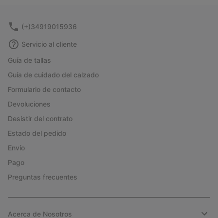
(+)34919015936
Servicio al cliente
Guía de tallas
Guía de cuidado del calzado
Formulario de contacto
Devoluciones
Desistir del contrato
Estado del pedido
Envío
Pago
Preguntas frecuentes
Acerca de Nosotros