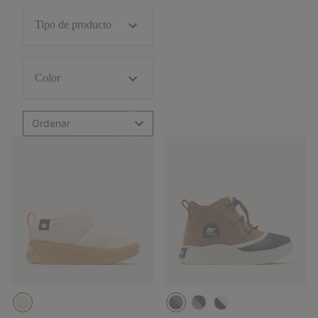
Tipo de producto
Color
Ordenar