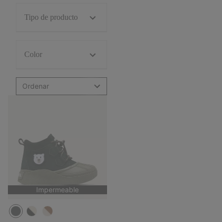
Tipo de producto
Color
Ordenar
Impermeable