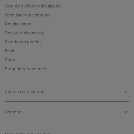
Guía de cuidado del calzado
Formulario de contacto
Devoluciones
Desistir del contrato
Estado del pedido
Envío
Pago
Preguntas frecuentes
Acerca de Nosotros
Comprar