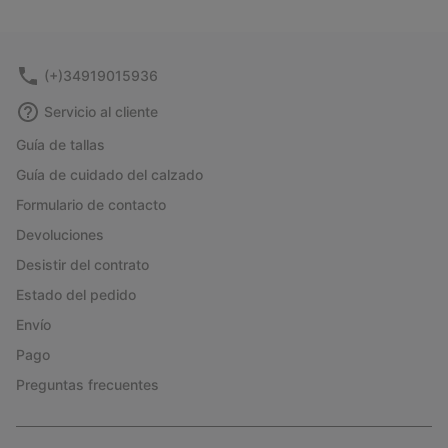
(+)34919015936
Servicio al cliente
Guía de tallas
Guía de cuidado del calzado
Formulario de contacto
Devoluciones
Desistir del contrato
Estado del pedido
Envío
Pago
Preguntas frecuentes