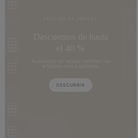
REBAJAS DE VERANO
Descuentos de hasta
el 40 %
Acabamos de rebajar también los
artículos más populares.
DESCUBRIR