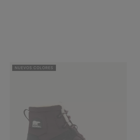
NUEVOS COLORES