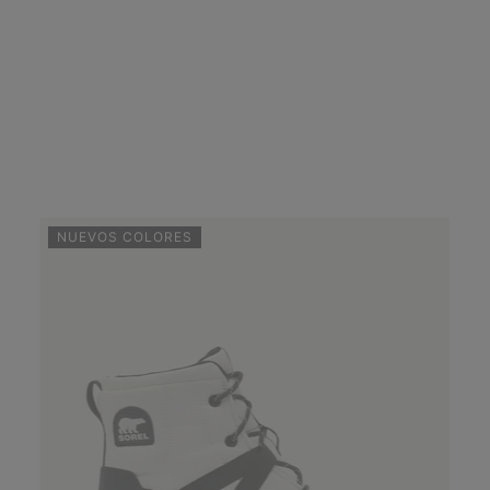
NUEVOS COLORES