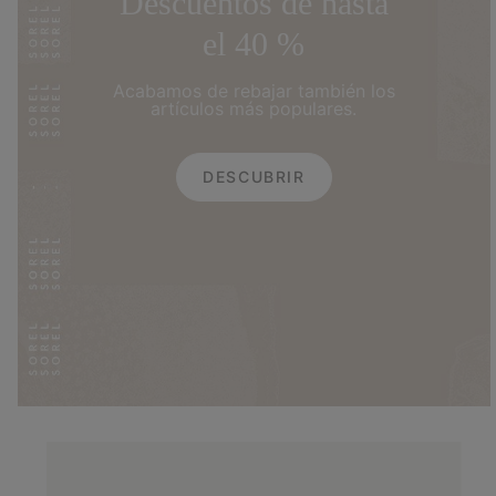
Descuentos de hasta
el 40 %
Acabamos de rebajar también los
artículos más populares.
DESCUBRIR