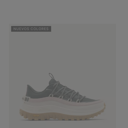
NUEVOS COLORES