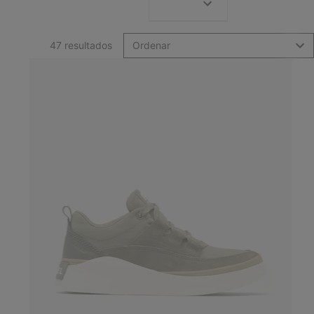
47 resultados
Ordenar