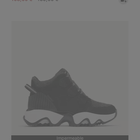
Impermeable