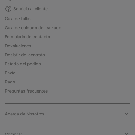
Servicio al cliente
Guía de tallas
Guía de cuidado del calzado
Formulario de contacto
Devoluciones
Desistir del contrato
Estado del pedido
Envío
Pago
Preguntas frecuentes
Acerca de Nosotros
Comprar