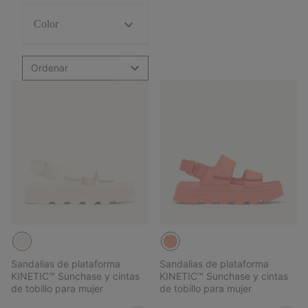
Color
Ordenar
Sandalias de plataforma
Sandalias de plataforma
KINETIC™ Sunchase y cintas
KINETIC™ Sunchase y cintas
de tobillo para mujer
de tobillo para mujer