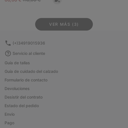
VER MÁS (3)
(+)34919015936
Servicio al cliente
Guía de tallas
Guía de cuidado del calzado
Formulario de contacto
Devoluciones
Desistir del contrato
Estado del pedido
Envío
Pago