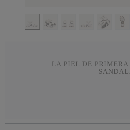
LA PIEL DE PRIMER
SANDALI