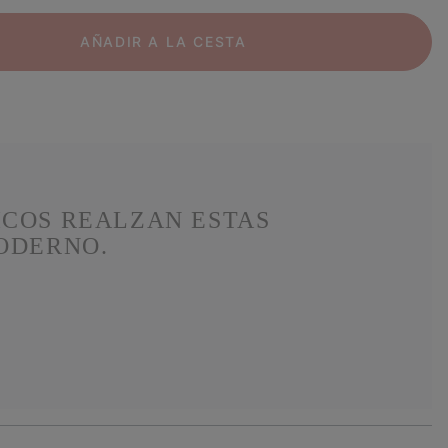
AÑADIR A LA CESTA
ICOS REALZAN ESTAS
MODERNO.