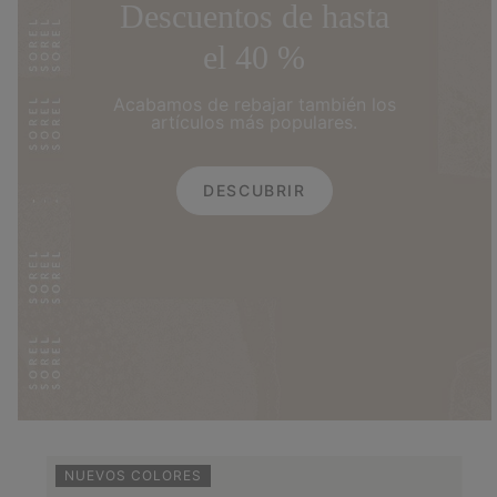
Descuentos de hasta
el 40 %
Acabamos de rebajar también los
artículos más populares.
DESCUBRIR
NUEVOS COLORES