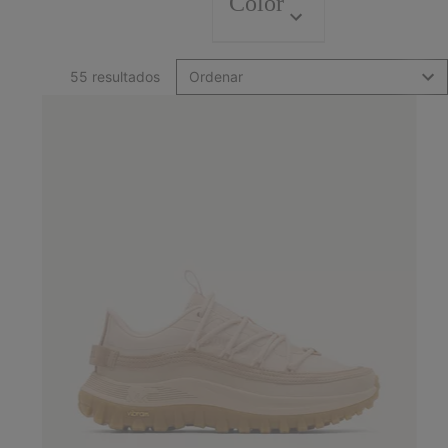
Color
55 resultados
Ordenar