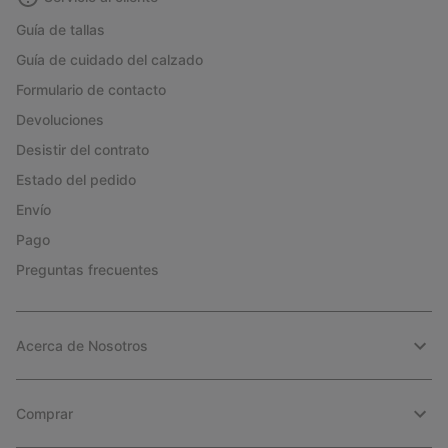
Guía de tallas
Guía de cuidado del calzado
Formulario de contacto
Devoluciones
Desistir del contrato
Estado del pedido
Envío
Pago
Preguntas frecuentes
Acerca de Nosotros
Comprar