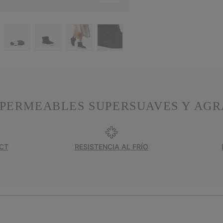
MPERMEABLES SUPERSUAVES Y AGR
CT
RESISTENCIA AL FRÍO