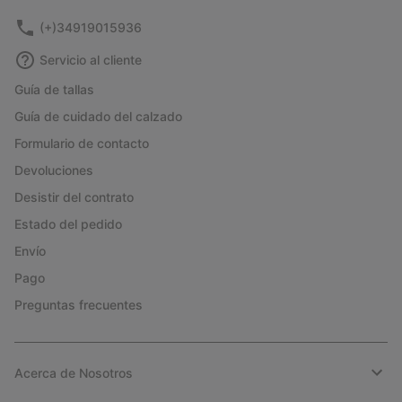
(+)34919015936
Servicio al cliente
Guía de tallas
Guía de cuidado del calzado
Formulario de contacto
Devoluciones
Desistir del contrato
Estado del pedido
Envío
Pago
Preguntas frecuentes
Acerca de Nosotros