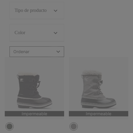
Tipo de producto
Color
Ordenar
Impermeable
Impermeable