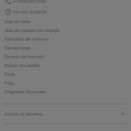
(+)34919015936
Servicio al cliente
Guía de tallas
Guía de cuidado del calzado
Formulario de contacto
Devoluciones
Desistir del contrato
Estado del pedido
Envío
Pago
Preguntas frecuentes
Acerca de Nosotros