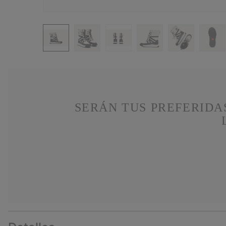
SERÁN TUS PREFERIDA