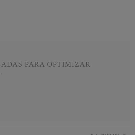
ZADAS PARA OPTIMIZAR
.