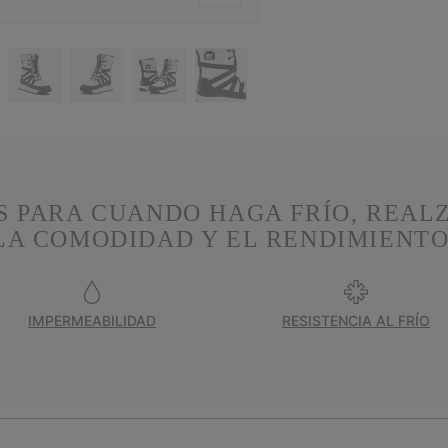
S PARA CUANDO HAGA FRÍO, REAL
LA COMODIDAD Y EL RENDIMIENTO
IMPERMEABILIDAD
RESISTENCIA AL FRÍO