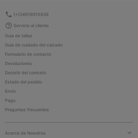
sectio
(+)34919015936
Servicio al cliente
Guía de tallas
Guía de cuidado del calzado
Formulario de contacto
Devoluciones
Desistir del contrato
Estado del pedido
Envío
Pago
Preguntas frecuentes
Acerca de Nosotros