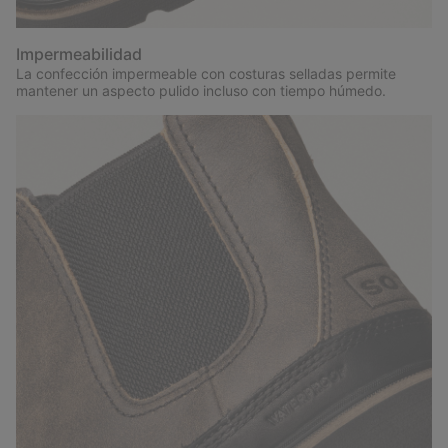
Impermeabilidad
La confección impermeable con costuras selladas permite
mantener un aspecto pulido incluso con tiempo húmedo.