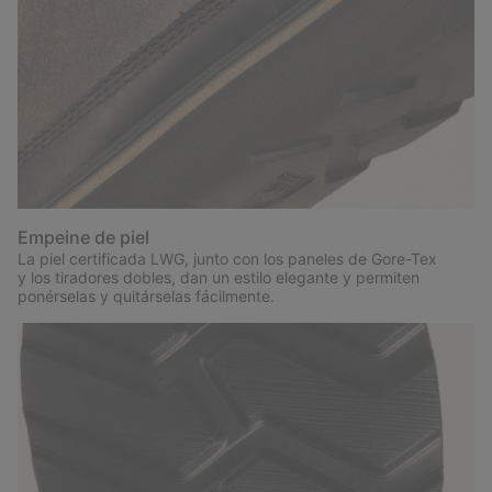
Empeine de piel
La piel certificada LWG, junto con los paneles de Gore-Tex
y los tiradores dobles, dan un estilo elegante y permiten
ponérselas y quitárselas fácilmente.