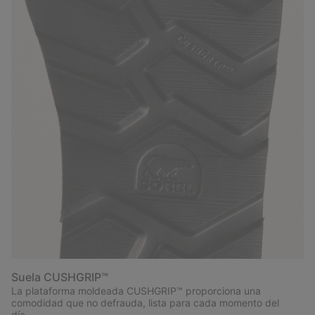
Suela CUSHGRIP™
La plataforma moldeada CUSHGRIP™ proporciona una
comodidad que no defrauda, lista para cada momento del
día.