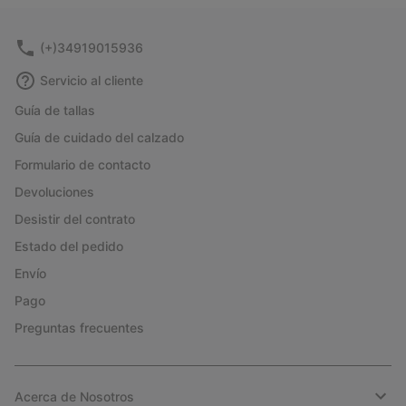
sectio
(+)34919015936
Servicio al cliente
Guía de tallas
Guía de cuidado del calzado
Formulario de contacto
Devoluciones
Desistir del contrato
Estado del pedido
Envío
Pago
Preguntas frecuentes
Acerca de Nosotros