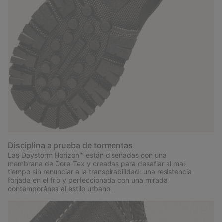
Disciplina a prueba de tormentas
Las Daystorm Horizon™ están diseñadas con una
membrana de Gore-Tex y creadas para desafiar al mal
tiempo sin renunciar a la transpirabilidad: una resistencia
forjada en el frío y perfeccionada con una mirada
contemporánea al estilo urbano.