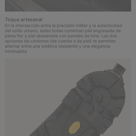
Toque artesanal
En la intersección entre la precisión militar y la autenticidad
del estilo urbano, estas botas combinan piel engrasada de
plena flor y piel abatanada con paneles de lona. Las dos
opciones de cordones (de cuerda o de piel) te permiten
alternar entre una estética resistente y una elegancia
minimalista.