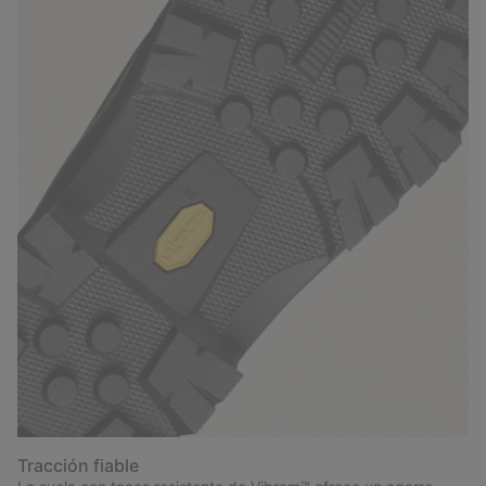
Tracción fiable