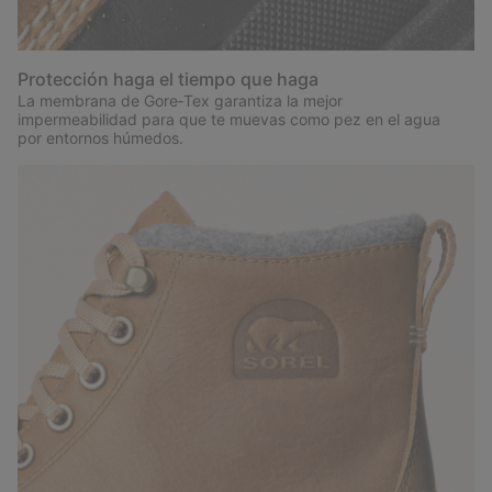
Protección haga el tiempo que haga
La membrana de Gore‑Tex garantiza la mejor
impermeabilidad para que te muevas como pez en el agua
por entornos húmedos.