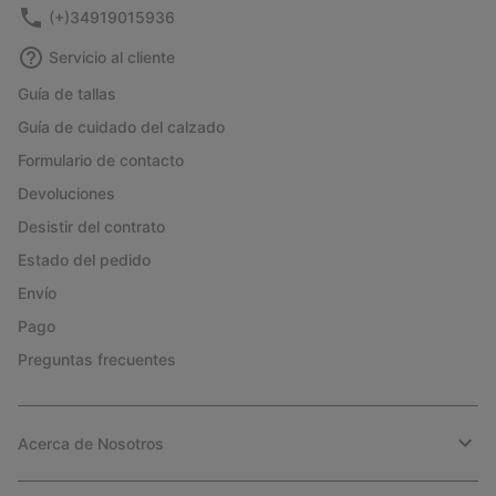
(+)34919015936
Servicio al cliente
Guía de tallas
Guía de cuidado del calzado
Formulario de contacto
Devoluciones
Desistir del contrato
Estado del pedido
Envío
Pago
Preguntas frecuentes
Acerca de Nosotros