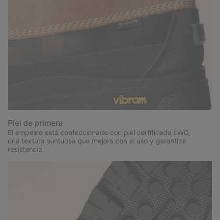
Piel de primera
El empeine está confeccionado con piel certificada LWG,
una textura suntuosa que mejora con el uso y garantiza
resistencia.