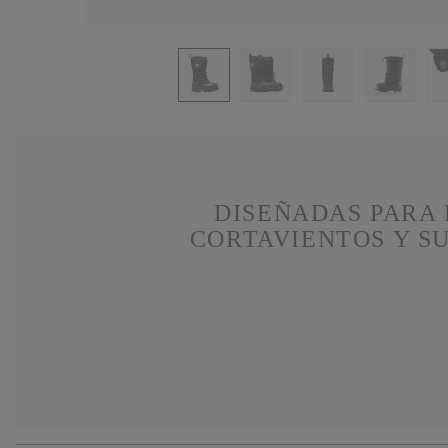
DISEÑADAS PARA 
CORTAVIENTOS Y S