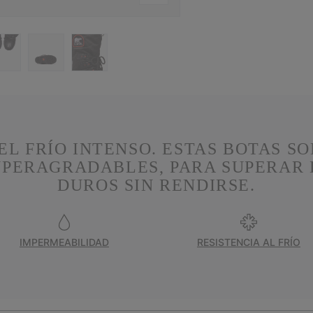
EL FRÍO INTENSO. ESTAS BOTAS S
UPERAGRADABLES, PARA SUPERAR 
DUROS SIN RENDIRSE.
IMPERMEABILIDAD
RESISTENCIA AL FRÍO