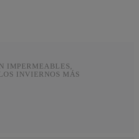
ON IMPERMEABLES,
LOS INVIERNOS MÁS