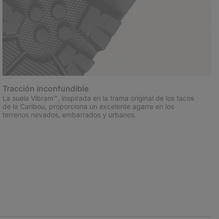
Tracción inconfundible
La suela Vibram™, inspirada en la trama original de los tacos
de la Caribou, proporciona un excelente agarre en los
terrenos nevados, embarrados y urbanos.