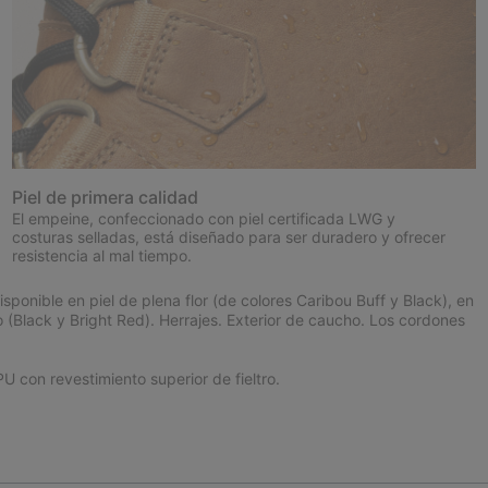
Piel de primera calidad
El empeine, confeccionado con piel certificada LWG y
costuras selladas, está diseñado para ser duradero y ofrecer
resistencia al mal tiempo.
nible en piel de plena flor (de colores Caribou Buff y Black), en
co (Black y Bright Red). Herrajes. Exterior de caucho. Los cordones
 con revestimiento superior de fieltro.