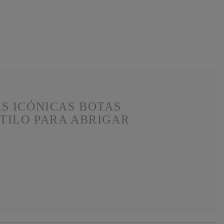
S ICÓNICAS BOTAS
TILO PARA ABRIGAR