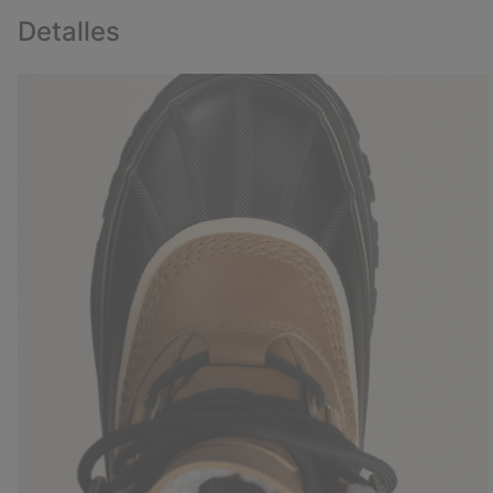
Detalles