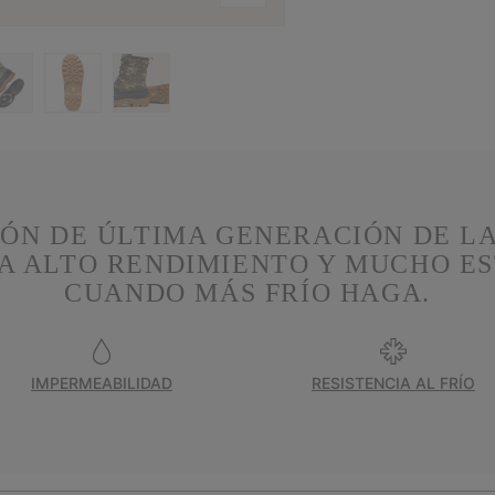
IÓN DE ÚLTIMA GENERACIÓN DE LA
 ALTO RENDIMIENTO Y MUCHO ES
CUANDO MÁS FRÍO HAGA.
IMPERMEABILIDAD
RESISTENCIA AL FRÍO