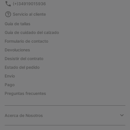
(+)34919015936
Servicio al cliente
Guía de tallas
Guía de cuidado del calzado
Formulario de contacto
Devoluciones
Desistir del contrato
Estado del pedido
Envío
Pago
Preguntas frecuentes
Acerca de Nosotros