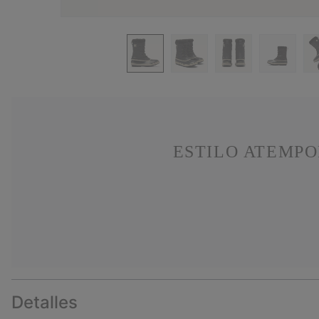
ESTILO ATEMPO
Detalles