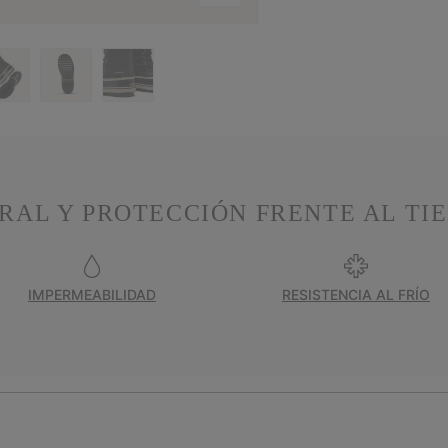
RAL Y PROTECCIÓN FRENTE AL TI
IMPERMEABILIDAD
RESISTENCIA AL FRÍO