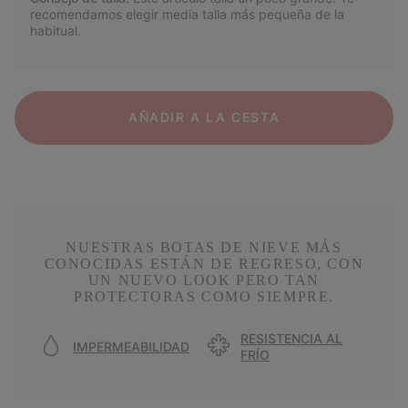
recomendamos elegir media talla más pequeña de la
habitual.
AÑADIR A LA CESTA
NUESTRAS BOTAS DE NIEVE MÁS
CONOCIDAS ESTÁN DE REGRESO, CON
UN NUEVO LOOK PERO TAN
PROTECTORAS COMO SIEMPRE.
RESISTENCIA AL
IMPERMEABILIDAD
FRÍO