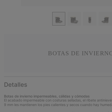
BOTAS DE INVIERN
Detalles
Botas de invierno impermeables, cálidas y cómodas
El acabado impermeable con costuras selladas, el ribete antinieve 
9 mm les mantienen los pies calientes y secos cuando hay humedad 