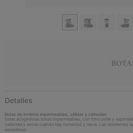
BOTA
Detalles
Botas de invierno impermeables, cálidas y cómodas
Estas acogedoras botas impermeables, con forro polar y superais
calientes y secos cuando hay humedad y nieve. Las resistentes su
estabilidad.