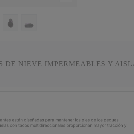
S DE NIEVE IMPERMEABLES Y AISL
lantes están diseñadas para mantener los pies de los peques
elas con tacos multidireccionales proporcionan mayor tracción y