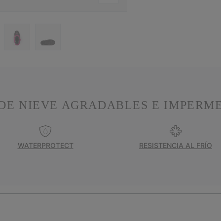
DE NIEVE AGRADABLES E IMPERM
WATERPROTECT
RESISTENCIA AL FRÍO