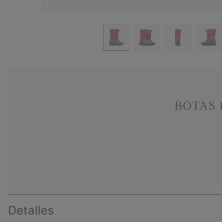
BOTAS 
Detalles